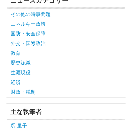
ニュースカテゴリー
その他の時事問題
エネルギー政策
国防・安全保障
外交・国際政治
教育
歴史認識
生涯現役
経済
財政・税制
主な執筆者
釈 量子