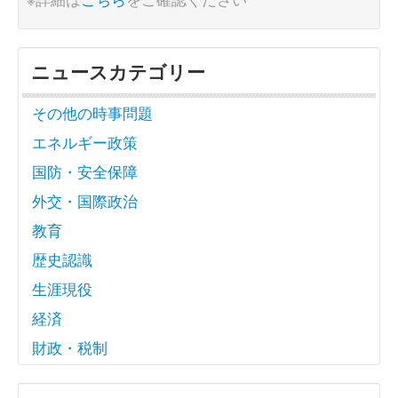
ニュースカテゴリー
その他の時事問題
エネルギー政策
国防・安全保障
外交・国際政治
教育
歴史認識
生涯現役
経済
財政・税制