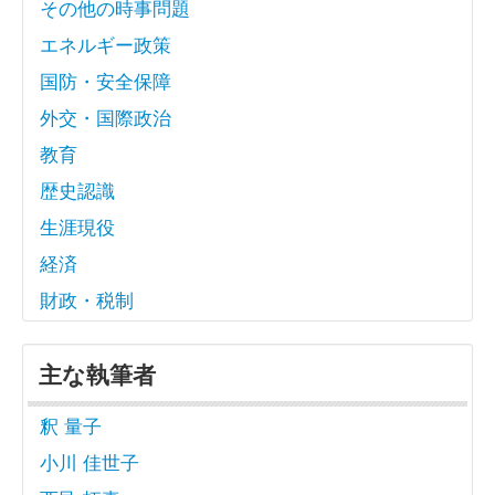
その他の時事問題
エネルギー政策
国防・安全保障
外交・国際政治
教育
歴史認識
生涯現役
経済
財政・税制
主な執筆者
釈 量子
小川 佳世子