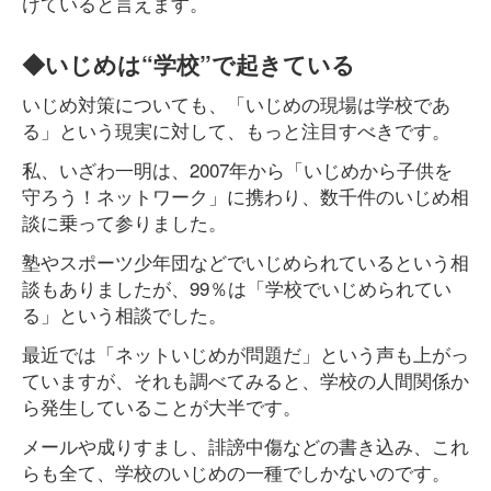
けていると言えます。
◆いじめは“学校”で起きている
いじめ対策についても、「いじめの現場は学校であ
る」という現実に対して、もっと注目すべきです。
私、いざわ一明は、2007年から「いじめから子供を
守ろう！ネットワーク」に携わり、数千件のいじめ相
談に乗って参りました。
塾やスポーツ少年団などでいじめられているという相
談もありましたが、99％は「学校でいじめられてい
る」という相談でした。
最近では「ネットいじめが問題だ」という声も上がっ
ていますが、それも調べてみると、学校の人間関係か
ら発生していることが大半です。
メールや成りすまし、誹謗中傷などの書き込み、これ
らも全て、学校のいじめの一種でしかないのです。