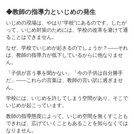
◆教師の指導力といじめの発生
いじめの現場は、やはり“学校”にあるのです。したが
って、いじめ対策のためには、学校の改革を避けて通
ることはできません。
なぜ、学校でいじめが起きるのでしょうか？――それ
は、教師の指導力が低下しているからに他なりませ
ん。
「子供が言う事を聞かない」「今の子供は自分勝手
だ」――これらの言葉は、教師の言い訳に過ぎませ
ん。
学校には、いじめを許してしまう空間があり、そこで
いじめが起こっています。
教師の指導態度によって、いじめ空間を無くすことも
できれば、広げていくこともあることを知らなくては
なりません。