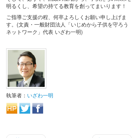
明るくし、希望の持てる教育を創ってまいります！
ご指導ご支援の程、何卒よろしくお願い申し上げま
す。(文責・一般財団法人「いじめから子供を守ろう
ネットワーク」代表 いざわ一明)
執筆者：
いざわ一明