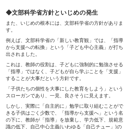
◆文部科学省方針といじめの発生
また、いじめの根本には、文部科学省の方針がありま
す。
例えば、文部科学省の「新しい教育観」では、「指導
から支援への転換」という「子ども中心主義」が打ち
出されました。
これは、教師の役割は、子どもに強制的に勉強させる
「指導」ではなく、子どもが自ら学ぶことを「支援」
することが大事だという方針です。
「子供たちの個性を大事にした教育をしよう」という
スローガンであり、一見、良さそうに見えます。
しかし、実際に「自主的に」勉学に取り組むことがで
きる子供はごく少数で、「指導から支援へ」という名
の下に、教師が「指導」を放棄し、学力低下、規範意
識の低下、自己中心主義(いわゆる「自己チュー」)の