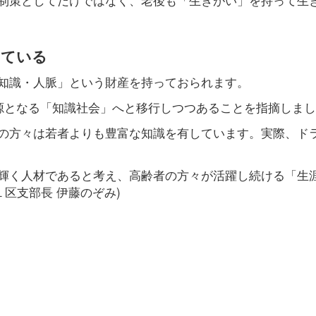
っている
知識・人脈」という財産を持っておられます。
資源となる「知識社会」へと移行しつつあることを指摘しま
の方々は若者よりも豊富な知識を有しています。実際、ド
輝く人材であると考え、高齢者の方々が活躍し続ける「生
区支部長 伊藤のぞみ)