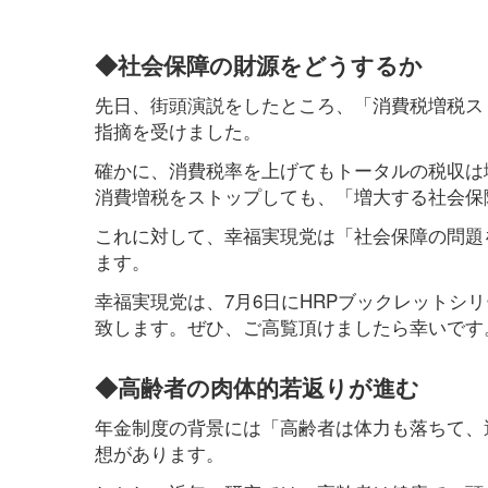
◆社会保障の財源をどうするか
先日、街頭演説をしたところ、「消費税増税ス
指摘を受けました。
確かに、消費税率を上げてもトータルの税収は
消費増税をストップしても、「増大する社会保
これに対して、幸福実現党は「社会保障の問題
ます。
幸福実現党は、7月6日にHRPブックレットシリ
致します。ぜひ、ご高覧頂けましたら幸いです
◆高齢者の肉体的若返りが進む
年金制度の背景には「高齢者は体力も落ちて、
想があります。