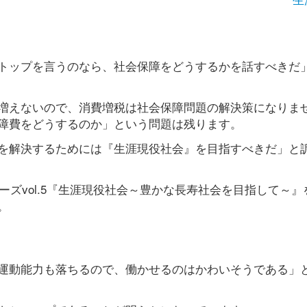
トップを言うのなら、社会保障をどうするかを話すべきだ
増えないので、消費増税は社会保障問題の解決策になりま
障費をどうするのか」という問題は残ります。
を解決するためには『生涯現役社会』を目指すべきだ」と
ーズvol.5『生涯現役社会～豊かな長寿社会を目指して～』
。
運動能力も落ちるので、働かせるのはかわいそうである」