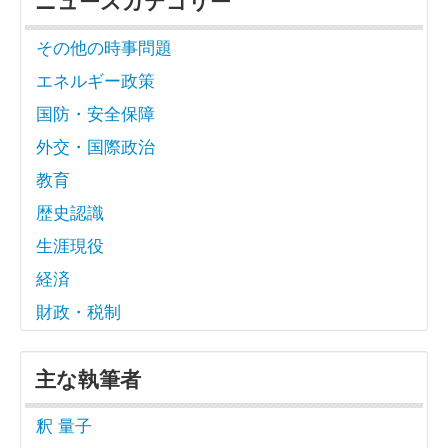
ニュースカテゴリー
その他の時事問題
エネルギー政策
国防・安全保障
外交・国際政治
教育
歴史認識
生涯現役
経済
財政・税制
主な執筆者
釈 量子