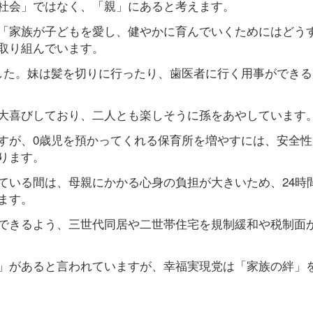
社会」ではなく、「親」にあると考えます。
「家族が子どもを愛し、健やかに育んでいくためにはどう
取り組んでいます。
した。妹は髪を切りに行ったり、歯医者に行く用事ができる
大喜びしており、二人とも楽しそうに孫をあやしています
すが、0歳児を預かってくれる保育所を増やすには、安全性
ります。
ている間は、母親にかかる心身の負担が大きいため、24時
ます。
できるよう、三世代同居や二世帯住宅を規制緩和や税制面
」があると言われていますが、幸福実現党は「家族の絆」