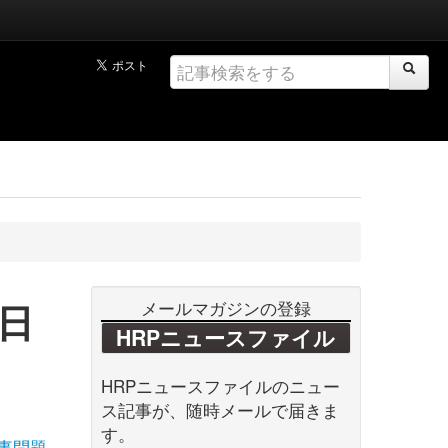
日
メールマガジンの登録
HRPニュースファイル
HRPニュースファイルのニュー
ス記事が、随時メールで届きま
す。
事問題