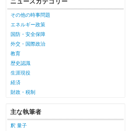
ニュースカテゴリー
その他の時事問題
エネルギー政策
国防・安全保障
外交・国際政治
教育
歴史認識
生涯現役
経済
財政・税制
主な執筆者
釈 量子