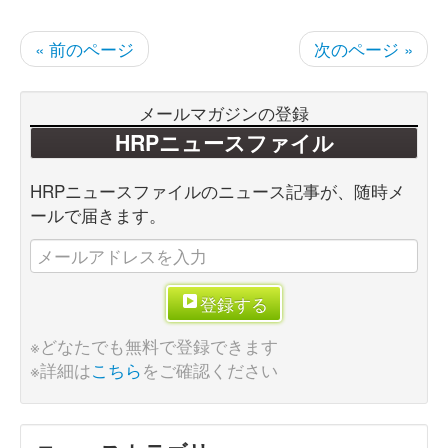
« 前のページ
次のページ »
メールマガジンの登録
HRPニュースファイル
HRPニュースファイルのニュース記事が、随時メ
ールで届きます。
登録する
※どなたでも無料で登録できます
※詳細は
こちら
をご確認ください