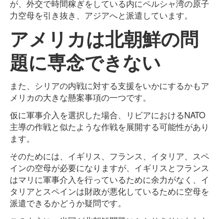
が、外交で時間稼ぎをしている内にペルシャ湾の原子
力空母を引き抜き、アジアへと派遣しています。
アメリカは北朝鮮の問
題に専念できない
また、シリアの内戦に対する支援をいかにするかもア
メリカの大きな懸案事項の一つです。
仮に軍事介入を選択した場合、リビアにおけるNATO
主導の作戦と似たような作戦を展開する可能性があり
ます。
そのためには、イギリス、フランス、イタリア、スペ
インの空母が必要になりますが、イギリスとフランス
はマリに軍事介入を行っているために余力がなく、イ
タリアとスペインは財政が悪化しているために空母を
派遣できるかどうか疑問です。