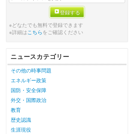
登録する
※どなたでも無料で登録できます
※詳細は
こちら
をご確認ください
ニュースカテゴリー
その他の時事問題
エネルギー政策
国防・安全保障
外交・国際政治
教育
歴史認識
生涯現役