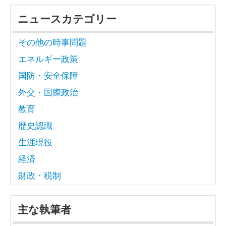
ニュースカテゴリー
その他の時事問題
エネルギー政策
国防・安全保障
外交・国際政治
教育
歴史認識
生涯現役
経済
財政・税制
主な執筆者