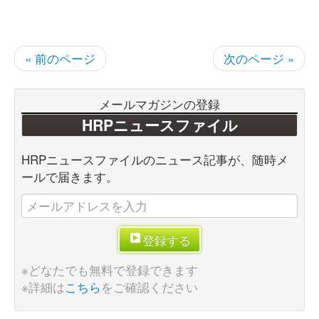
« 前のページ
次のページ »
メールマガジンの登録
HRPニュースファイル
HRPニュースファイルのニュース記事が、随時メ
ールで届きます。
登録する
※どなたでも無料で登録できます
※詳細は
こちら
をご確認ください