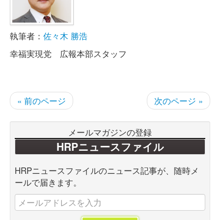
執筆者：
佐々木 勝浩
幸福実現党 広報本部スタッフ
« 前のページ
次のページ »
メールマガジンの登録
HRPニュースファイル
HRPニュースファイルのニュース記事が、随時メ
ールで届きます。