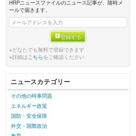
HRPニュースファイルのニュース記事が、随時メ
ールで届きます。
登録する
※どなたでも無料で登録できます
※詳細は
こちら
をご確認ください
ニュースカテゴリー
その他の時事問題
エネルギー政策
国防・安全保障
外交・国際政治
教育