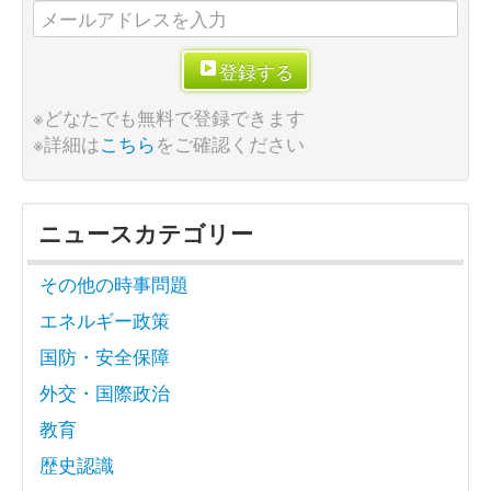
登録する
※どなたでも無料で登録できます
※詳細は
こちら
をご確認ください
ニュースカテゴリー
その他の時事問題
エネルギー政策
国防・安全保障
外交・国際政治
教育
歴史認識