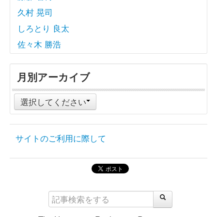
久村 晃司
しろとり 良太
佐々木 勝浩
月別アーカイブ
選択してください
サイトのご利用に際して