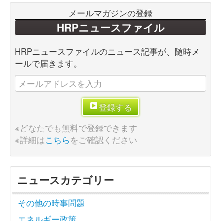
メールマガジンの登録
HRPニュースファイル
HRPニュースファイルのニュース記事が、随時メ
ールで届きます。
登録する
※どなたでも無料で登録できます
※詳細は
こちら
をご確認ください
ニュースカテゴリー
その他の時事問題
エネルギー政策