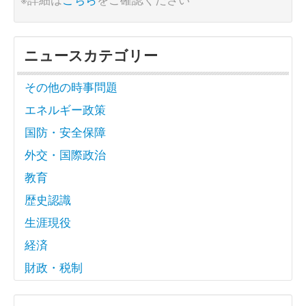
ニュースカテゴリー
その他の時事問題
エネルギー政策
国防・安全保障
外交・国際政治
教育
歴史認識
生涯現役
経済
財政・税制