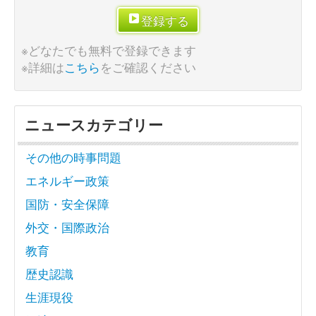
登録する
※どなたでも無料で登録できます
※詳細は
こちら
をご確認ください
ニュースカテゴリー
その他の時事問題
エネルギー政策
国防・安全保障
外交・国際政治
教育
歴史認識
生涯現役