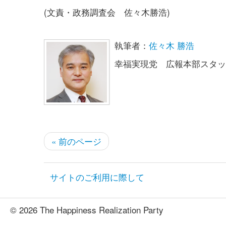
(文責・政務調査会 佐々木勝浩)
執筆者：
佐々木 勝浩
幸福実現党 広報本部スタッ
« 前のページ
サイトのご利用に際して
© 2026 The Happiness Realization Party