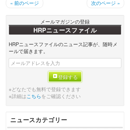
« 前のページ
次のページ »
メールマガジンの登録
HRPニュースファイル
HRPニュースファイルのニュース記事が、随時メ
ールで届きます。
登録する
※どなたでも無料で登録できます
※詳細は
こちら
をご確認ください
ニュースカテゴリー