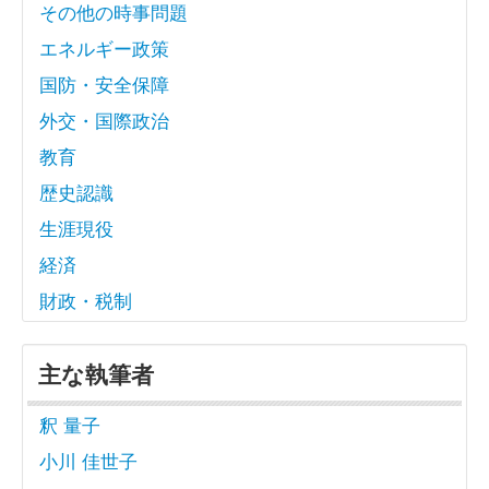
その他の時事問題
エネルギー政策
国防・安全保障
外交・国際政治
教育
歴史認識
生涯現役
経済
財政・税制
主な執筆者
釈 量子
小川 佳世子