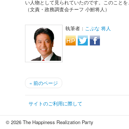
い人物として見られていたのです。このことを
（文責・政務調査会チーフ 小鮒将人）
執筆者：
こぶな 将人
« 前のページ
サイトのご利用に際して
© 2026 The Happiness Realization Party