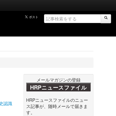
メールマガジンの登録
HRPニュースファイル
HRPニュースファイルのニュー
史認識
ス記事が、随時メールで届きま
す。