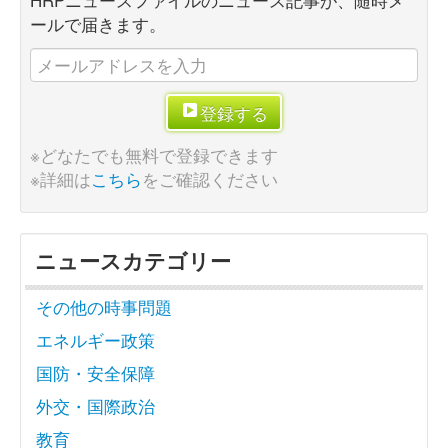
ールで届きます。
登録する
※どなたでも無料で登録できます
※詳細は
こちら
をご確認ください
ニュースカテゴリー
その他の時事問題
エネルギー政策
国防・安全保障
外交・国際政治
教育