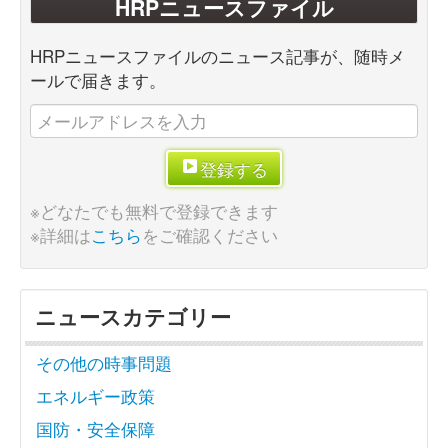
HRPニュースファイル
HRPニュースファイルのニュース記事が、随時メ
ールで届きます。
登録する
※どなたでも無料で登録できます
※詳細は
こちら
をご確認ください
ニュースカテゴリー
その他の時事問題
エネルギー政策
国防・安全保障