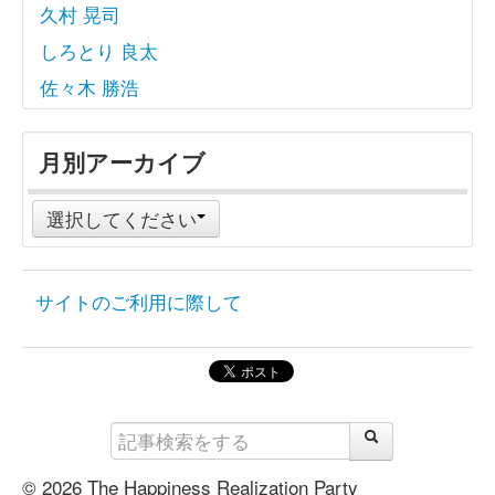
久村 晃司
しろとり 良太
佐々木 勝浩
月別アーカイブ
選択してください
サイトのご利用に際して
© 2026 The Happiness Realization Party