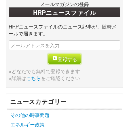
メールマガジンの登録
HRPニュースファイル
HRPニュースファイルのニュース記事が、随時メ
ールで届きます。
登録する
※どなたでも無料で登録できます
※詳細は
こちら
をご確認ください
ニュースカテゴリー
その他の時事問題
エネルギー政策