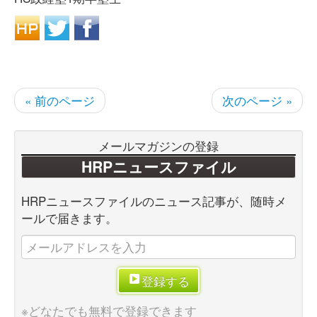
« 前のページ
次のページ »
メールマガジンの登録
HRPニュースファイル
HRPニュースファイルのニュース記事が、随時メ
ールで届きます。
登録する
※どなたでも無料で登録できます