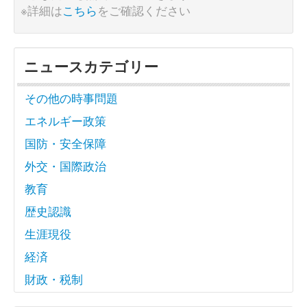
※詳細は
こちら
をご確認ください
ニュースカテゴリー
その他の時事問題
エネルギー政策
国防・安全保障
外交・国際政治
教育
歴史認識
生涯現役
経済
財政・税制