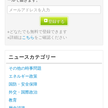
登録する
※どなたでも無料で登録できます
※詳細は
こちら
をご確認ください
ニュースカテゴリー
その他の時事問題
エネルギー政策
国防・安全保障
外交・国際政治
教育
歴史認識