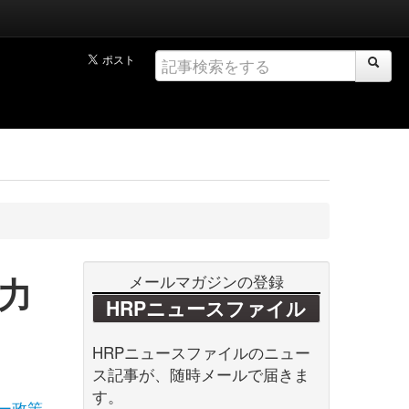
力
メールマガジンの登録
HRPニュースファイル
HRPニュースファイルのニュー
ス記事が、随時メールで届きま
す。
ー政策