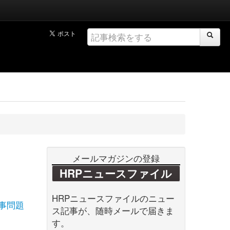
メールマガジンの登録
HRPニュースファイル
HRPニュースファイルのニュー
事問題
ス記事が、随時メールで届きま
す。