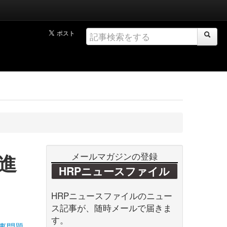
進
メールマガジンの登録
HRPニュースファイル
HRPニュースファイルのニュー
ス記事が、随時メールで届きま
す。
事問題