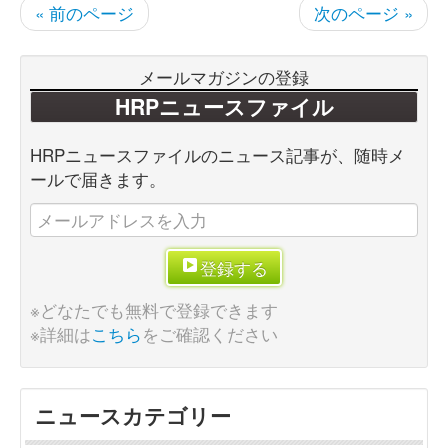
« 前のページ
次のページ »
メールマガジンの登録
HRPニュースファイル
HRPニュースファイルのニュース記事が、随時メ
ールで届きます。
登録する
※どなたでも無料で登録できます
※詳細は
こちら
をご確認ください
ニュースカテゴリー