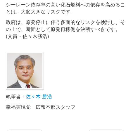
シーレーン依存率の高い化石燃料への依存を高めるこ
とは、大変大きなリスクです。
政府は、原発停止に伴う多面的なリスクを検討し、そ
の上で、断固として原発再稼働を決断すべきです。
(文責・佐々木勝浩)
執筆者：
佐々木 勝浩
幸福実現党 広報本部スタッフ