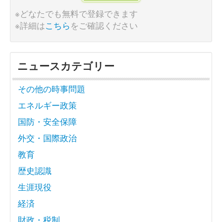
※どなたでも無料で登録できます
※詳細は
こちら
をご確認ください
ニュースカテゴリー
その他の時事問題
エネルギー政策
国防・安全保障
外交・国際政治
教育
歴史認識
生涯現役
経済
財政・税制