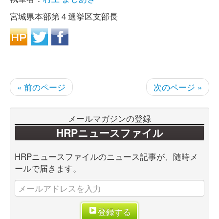
宮城県本部第４選挙区支部長
« 前のページ
次のページ »
メールマガジンの登録
HRPニュースファイル
HRPニュースファイルのニュース記事が、随時メ
ールで届きます。
登録する