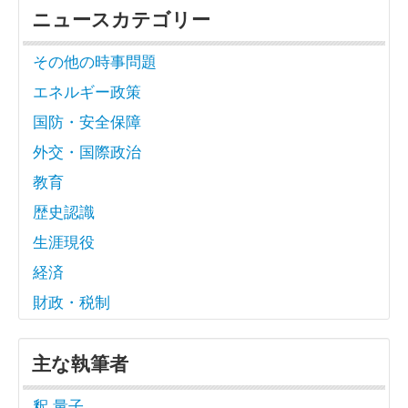
ニュースカテゴリー
その他の時事問題
エネルギー政策
国防・安全保障
外交・国際政治
教育
歴史認識
生涯現役
経済
財政・税制
主な執筆者
釈 量子