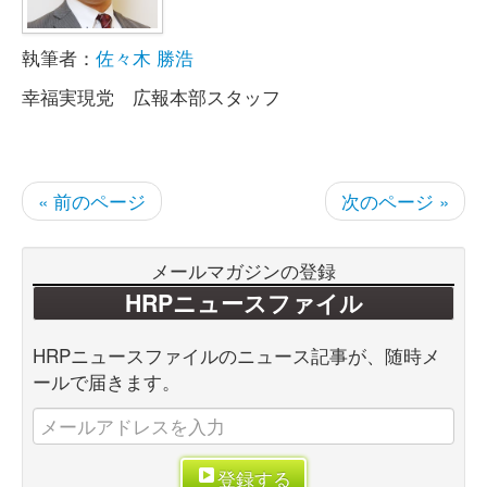
執筆者：
佐々木 勝浩
幸福実現党 広報本部スタッフ
« 前のページ
次のページ »
メールマガジンの登録
HRPニュースファイル
HRPニュースファイルのニュース記事が、随時メ
ールで届きます。
登録する