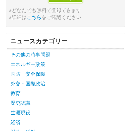
※どなたでも無料で登録できます
※詳細は
こちら
をご確認ください
ニュースカテゴリー
その他の時事問題
エネルギー政策
国防・安全保障
外交・国際政治
教育
歴史認識
生涯現役
経済