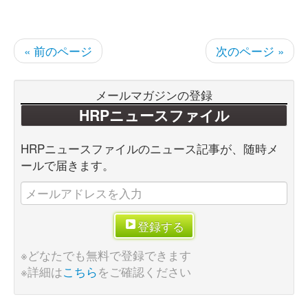
« 前のページ
次のページ »
メールマガジンの登録
HRPニュースファイル
HRPニュースファイルのニュース記事が、随時メ
ールで届きます。
登録する
※どなたでも無料で登録できます
※詳細は
こちら
をご確認ください