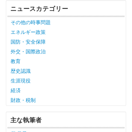
ニュースカテゴリー
その他の時事問題
エネルギー政策
国防・安全保障
外交・国際政治
教育
歴史認識
生涯現役
経済
財政・税制
主な執筆者