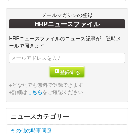
メールマガジンの登録
HRPニュースファイル
HRPニュースファイルのニュース記事が、随時メ
ールで届きます。
登録する
※どなたでも無料で登録できます
※詳細は
こちら
をご確認ください
ニュースカテゴリー
その他の時事問題