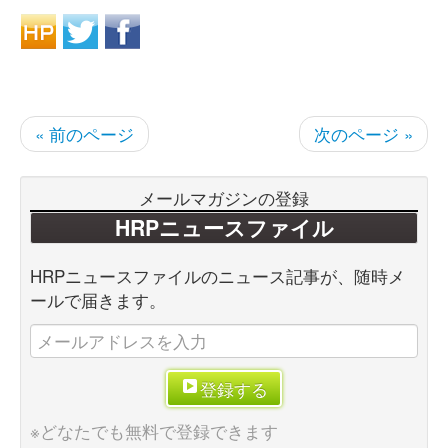
« 前のページ
次のページ »
メールマガジンの登録
HRPニュースファイル
HRPニュースファイルのニュース記事が、随時メ
ールで届きます。
登録する
※どなたでも無料で登録できます