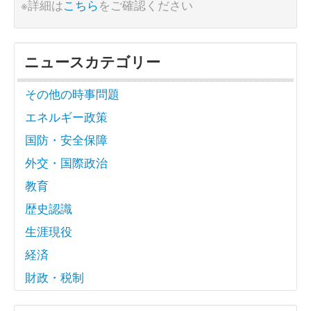
※詳細は
こちら
をご確認ください
ニュースカテゴリー
その他の時事問題
エネルギー政策
国防・安全保障
外交・国際政治
教育
歴史認識
生涯現役
経済
財政・税制