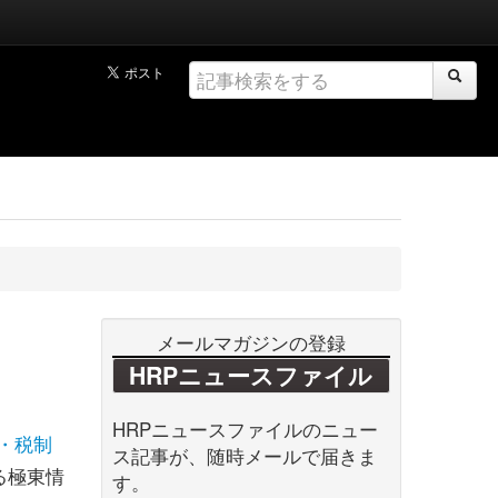
メールマガジンの登録
HRPニュースファイル
HRPニュースファイルのニュー
・税制
ス記事が、随時メールで届きま
る極東情
す。