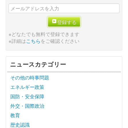
登録する
※どなたでも無料で登録できます
※詳細は
こちら
をご確認ください
ニュースカテゴリー
その他の時事問題
エネルギー政策
国防・安全保障
外交・国際政治
教育
歴史認識