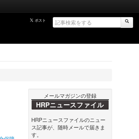
メールマガジンの登録
HRPニュースファイル
HRPニュースファイルのニュー
ス記事が、随時メールで届きま
す。
全保障