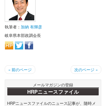
執筆者：
加納 有輝彦
岐阜県本部政調会長
« 前のページ
次のページ »
メールマガジンの登録
HRPニュースファイル
HRPニュースファイルのニュース記事が、随時メ