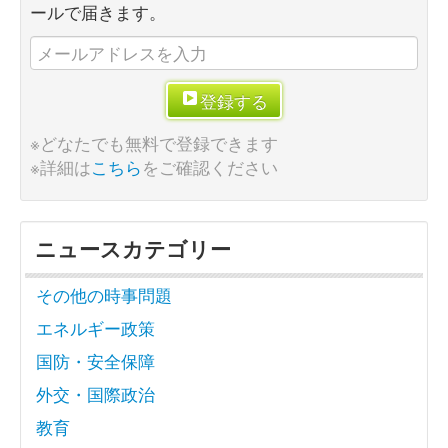
ールで届きます。
登録する
※どなたでも無料で登録できます
※詳細は
こちら
をご確認ください
ニュースカテゴリー
その他の時事問題
エネルギー政策
国防・安全保障
外交・国際政治
教育