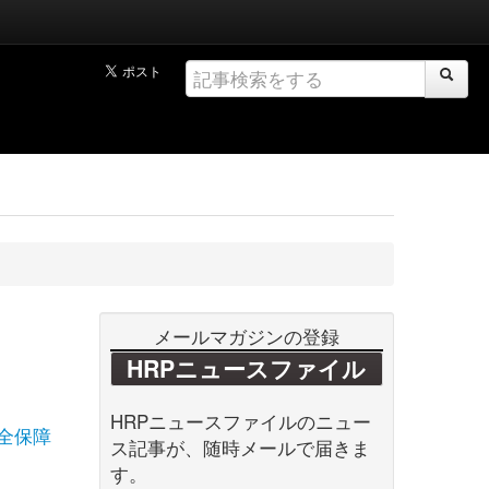
メールマガジンの登録
HRPニュースファイル
HRPニュースファイルのニュー
全保障
ス記事が、随時メールで届きま
す。