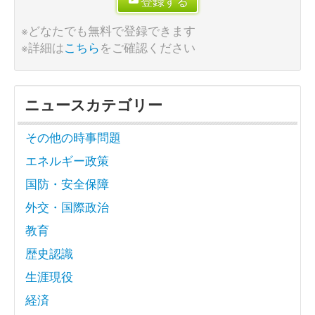
登録する
※どなたでも無料で登録できます
※詳細は
こちら
をご確認ください
ニュースカテゴリー
その他の時事問題
エネルギー政策
国防・安全保障
外交・国際政治
教育
歴史認識
生涯現役
経済