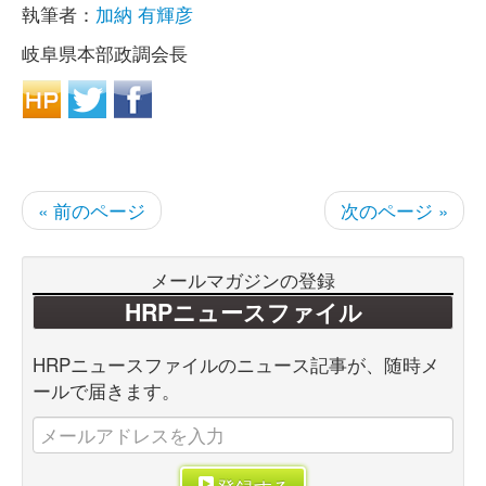
執筆者：
加納 有輝彦
岐阜県本部政調会長
« 前のページ
次のページ »
メールマガジンの登録
HRPニュースファイル
HRPニュースファイルのニュース記事が、随時メ
ールで届きます。