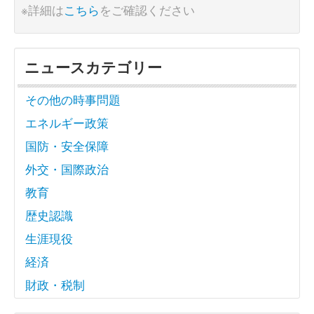
※詳細は
こちら
をご確認ください
ニュースカテゴリー
その他の時事問題
エネルギー政策
国防・安全保障
外交・国際政治
教育
歴史認識
生涯現役
経済
財政・税制