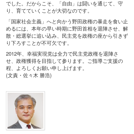
でした。だからこそ、「自由」は闘いを通じて、守
り、育てていくことが大切なのです。
「国家社会主義」へと向かう野田政権の暴走を食い止
めるには、本年の早い時期に野田首相を退陣させ、解
散・総選挙に追い込み、民主党を政権の座から引きず
り下ろすことが不可欠です。
2012年、幸福実現党は全力で民主党政権を退陣さ
せ、政権獲得を目指して参ります。ご指導ご支援の
程、よろしくお願い申し上げます。
(文責・佐々木 勝浩)