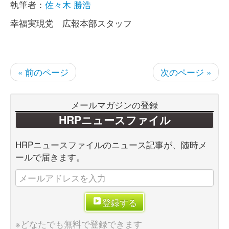
執筆者：
佐々木 勝浩
幸福実現党 広報本部スタッフ
« 前のページ
次のページ »
メールマガジンの登録
HRPニュースファイル
HRPニュースファイルのニュース記事が、随時メ
ールで届きます。
登録する
※どなたでも無料で登録できます