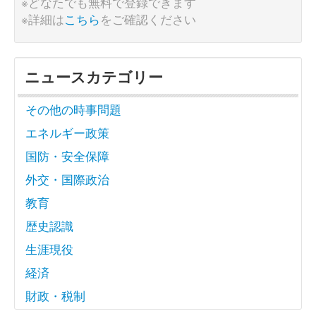
※どなたでも無料で登録できます
※詳細は
こちら
をご確認ください
ニュースカテゴリー
その他の時事問題
エネルギー政策
国防・安全保障
外交・国際政治
教育
歴史認識
生涯現役
経済
財政・税制