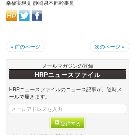
幸福実現党 静岡県本部幹事長
« 前のページ
次のページ »
メールマガジンの登録
HRPニュースファイル
HRPニュースファイルのニュース記事が、随時メ
ールで届きます。
登録する