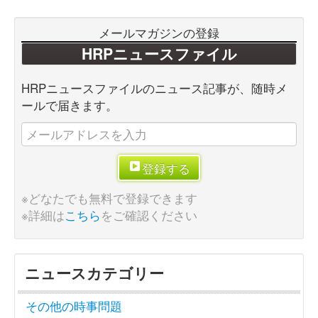
メールマガジンの登録
HRPニュースファイル
HRPニュースファイルのニュース記事が、随時メ
ールで届きます。
登録する
※どなたでも無料で登録できます
※詳細は
こちら
をご確認ください
ニュースカテゴリー
その他の時事問題