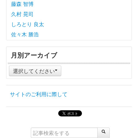
藤森 智博
久村 晃司
しろとり 良太
佐々木 勝浩
月別アーカイブ
選択してください
サイトのご利用に際して