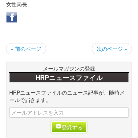
女性局長
« 前のページ
次のページ »
メールマガジンの登録
HRPニュースファイル
HRPニュースファイルのニュース記事が、随時メ
ールで届きます。
登録する