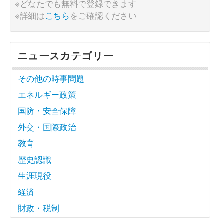
※どなたでも無料で登録できます
※詳細は
こちら
をご確認ください
ニュースカテゴリー
その他の時事問題
エネルギー政策
国防・安全保障
外交・国際政治
教育
歴史認識
生涯現役
経済
財政・税制