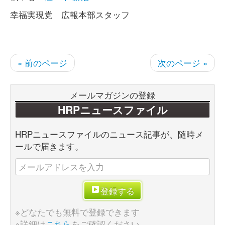
幸福実現党 広報本部スタッフ
« 前のページ
次のページ »
メールマガジンの登録
HRPニュースファイル
HRPニュースファイルのニュース記事が、随時メ
ールで届きます。
登録する
※どなたでも無料で登録できます
※詳細は
こちら
をご確認ください