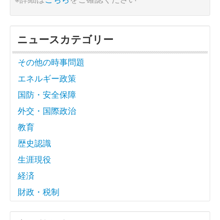
ニュースカテゴリー
その他の時事問題
エネルギー政策
国防・安全保障
外交・国際政治
教育
歴史認識
生涯現役
経済
財政・税制