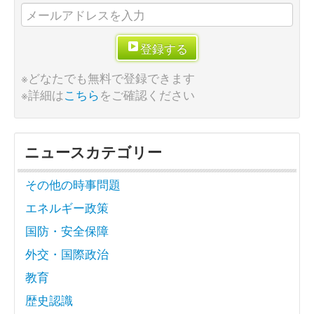
登録する
※どなたでも無料で登録できます
※詳細は
こちら
をご確認ください
ニュースカテゴリー
その他の時事問題
エネルギー政策
国防・安全保障
外交・国際政治
教育
歴史認識