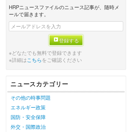
HRPニュースファイルのニュース記事が、随時メ
ールで届きます。
登録する
※どなたでも無料で登録できます
※詳細は
こちら
をご確認ください
ニュースカテゴリー
その他の時事問題
エネルギー政策
国防・安全保障
外交・国際政治