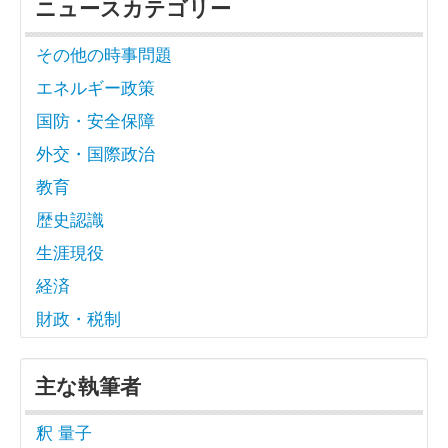
ニュースカテゴリー
その他の時事問題
エネルギー政策
国防・安全保障
外交・国際政治
教育
歴史認識
生涯現役
経済
財政・税制
主な執筆者
釈 量子