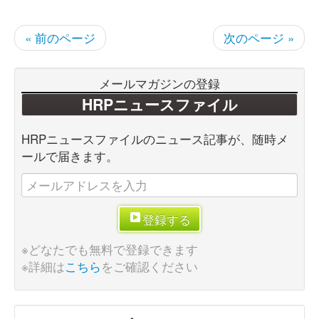
« 前のページ
次のページ »
メールマガジンの登録
HRPニュースファイル
HRPニュースファイルのニュース記事が、随時メ
ールで届きます。
登録する
※どなたでも無料で登録できます
※詳細は
こちら
をご確認ください