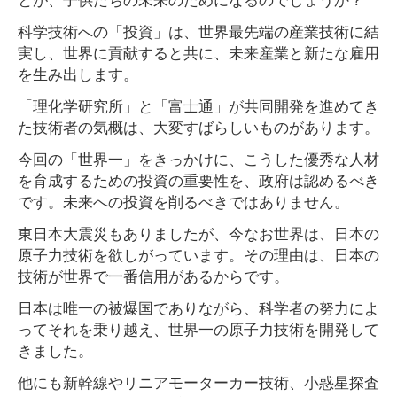
科学技術への「投資」は、世界最先端の産業技術に結
実し、世界に貢献すると共に、未来産業と新たな雇用
を生み出します。
「理化学研究所」と「富士通」が共同開発を進めてき
た技術者の気概は、大変すばらしいものがあります。
今回の「世界一」をきっかけに、こうした優秀な人材
を育成するための投資の重要性を、政府は認めるべき
です。未来への投資を削るべきではありません。
東日本大震災もありましたが、今なお世界は、日本の
原子力技術を欲しがっています。その理由は、日本の
技術が世界で一番信用があるからです。
日本は唯一の被爆国でありながら、科学者の努力によ
ってそれを乗り越え、世界一の原子力技術を開発して
きました。
他にも新幹線やリニアモーターカー技術、小惑星探査