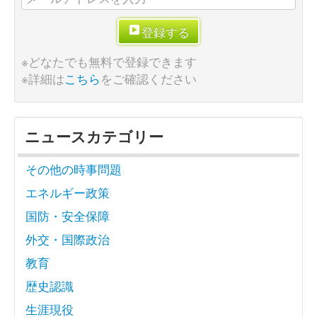
登録する
※どなたでも無料で登録できます
※詳細は
こちら
をご確認ください
ニュースカテゴリー
その他の時事問題
エネルギー政策
国防・安全保障
外交・国際政治
教育
歴史認識
生涯現役