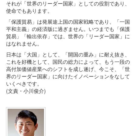
それが「世界のリーダー国家」としての役割であり、
使命でもあります。
「保護貿易」は発展途上国の国家戦略であり、「一国
平和主義」の経済版に過ぎません。いつまでも「保護
貿易」「輸出依存」では、世界の「リーダー国家」に
はなれません。
日本は「大国」として、「開国の重み」に耐え抜き、
これを好機として、国民の総力によって、もう一段の
高付加価値産業へのシフトを成し遂げ、今こそ、「世
界のリーダー国家」に向けたイノベーションをなして
いくべきです。
(文責・小川俊介)