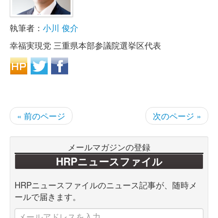
執筆者：
小川 俊介
幸福実現党 三重県本部参議院選挙区代表
« 前のページ
次のページ »
メールマガジンの登録
HRPニュースファイル
HRPニュースファイルのニュース記事が、随時メ
ールで届きます。