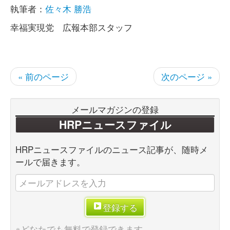
執筆者：
佐々木 勝浩
幸福実現党 広報本部スタッフ
« 前のページ
次のページ »
メールマガジンの登録
HRPニュースファイル
HRPニュースファイルのニュース記事が、随時メ
ールで届きます。
登録する
※どなたでも無料で登録できます