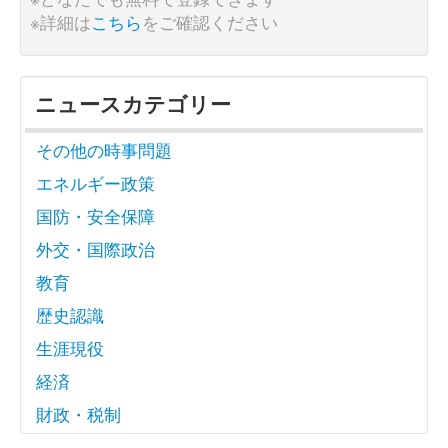
※詳細は
こちら
をご確認ください
ニュースカテゴリー
その他の時事問題
エネルギー政策
国防・安全保障
外交・国際政治
教育
歴史認識
生涯現役
経済
財政・税制