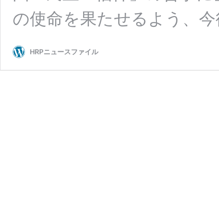
の使命を果たせるよう、今
HRPニュースファイル