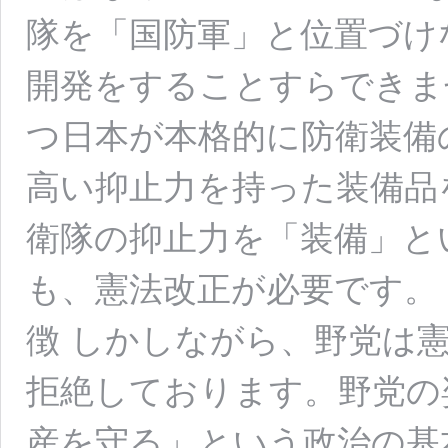
隊を「国防軍」と位置づけ
開発をすることすらできま
つ日本が本格的に防衛装備
高い抑止力を持った装備品
衛隊の抑止力を「装備」と
も、憲法改正が必要です。
徴 しかしながら、野党は
拒絶しております。野党の
産を守る」という政治の基