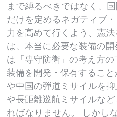
まで縛るべきではなく、国
だけを定めるネガティブ・
力を高めて行くよう、憲法
は、本当に必要な装備の開
は「専守防衛」の考え方の
装備を開発・保有すること
や中国の弾道ミサイルを抑
や長距離巡航ミサイルなど
ればなりません。 しかし