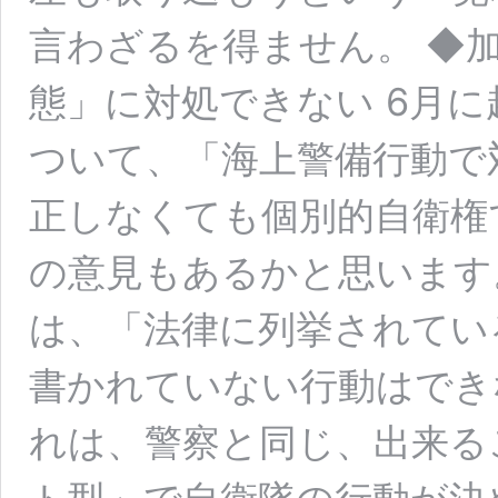
言わざるを得ません。 ◆
態」に対処できない 6月
ついて、「海上警備行動で
正しなくても個別的自衛権
の意見もあるかと思います
は、「法律に列挙されてい
書かれていない行動はでき
れは、警察と同じ、出来る